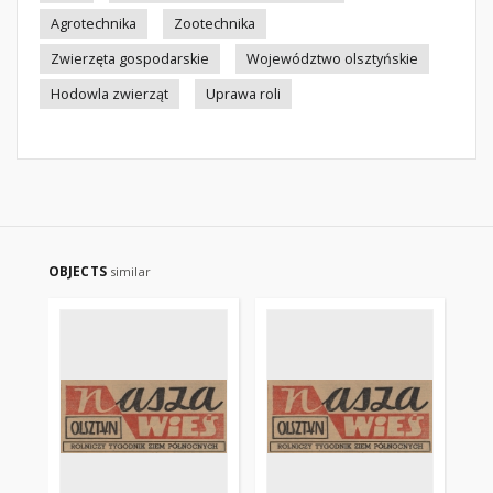
Agrotechnika
Zootechnika
Zwierzęta gospodarskie
Województwo olsztyńskie
Hodowla zwierząt
Uprawa roli
OBJECTS
similar