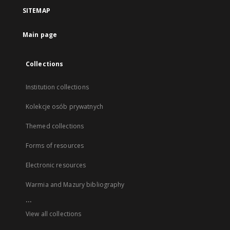
SITEMAP
Main page
Collections
Institution collections
Kolekcje osób prywatnych
Themed collections
Forms of resources
Electronic resources
Warmia and Mazury bibliography
...
View all collections