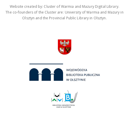
Website created by: Cluster of Warmia and Mazury Digital Library.
The co-founders of the Cluster are: University of Warmia and Mazury in
Olsztyn and the Provincial Public Library in Olsztyn.