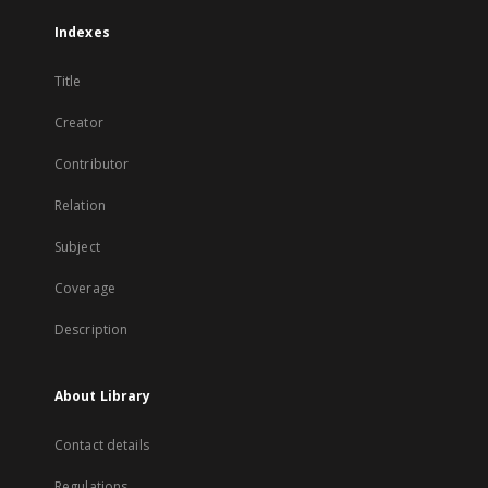
Indexes
Title
Creator
Contributor
Relation
Subject
Coverage
Description
About Library
Contact details
Regulations