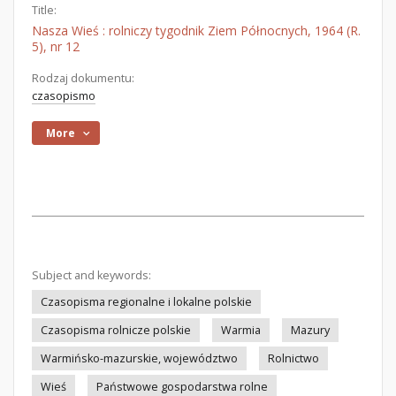
Title:
Nasza Wieś : rolniczy tygodnik Ziem Północnych, 1964 (R.
5), nr 12
Rodzaj dokumentu:
czasopismo
More
Subject and keywords:
Czasopisma regionalne i lokalne polskie
Czasopisma rolnicze polskie
Warmia
Mazury
Warmińsko-mazurskie, województwo
Rolnictwo
Wieś
Państwowe gospodarstwa rolne