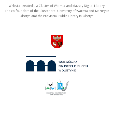
Website created by: Cluster of Warmia and Mazury Digital Library.
The co-founders of the Cluster are: University of Warmia and Mazury in
Olsztyn and the Provincial Public Library in Olsztyn.