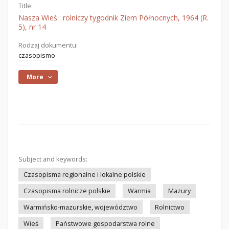
Title:
Nasza Wieś : rolniczy tygodnik Ziem Północnych, 1964 (R.
5), nr 14
Rodzaj dokumentu:
czasopismo
More
Subject and keywords:
Czasopisma regionalne i lokalne polskie
Czasopisma rolnicze polskie
Warmia
Mazury
Warmińsko-mazurskie, województwo
Rolnictwo
Wieś
Państwowe gospodarstwa rolne