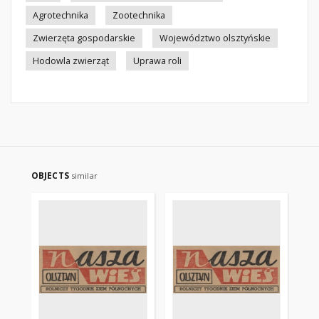
Agrotechnika
Zootechnika
Zwierzęta gospodarskie
Województwo olsztyńskie
Hodowla zwierząt
Uprawa roli
OBJECTS
similar