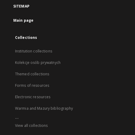
SITEMAP
Main page
Collections
Institution collections
Kolekcje osób prywatnych
Themed collections
Forms of resources
Electronic resources
Warmia and Mazury bibliography
...
View all collections