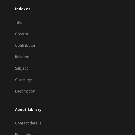
Indexes
Title
Creator
Contributor
Relation
Subject
Coverage
Description
About Library
Contact details
Regulations