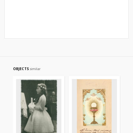
OBJECTS
similar