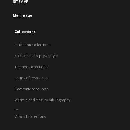
SITEMAP
Main page
Collections
Institution collections
Kolekcje osób prywatnych
Themed collections
Forms of resources
Electronic resources
Warmia and Mazury bibliography
...
View all collections