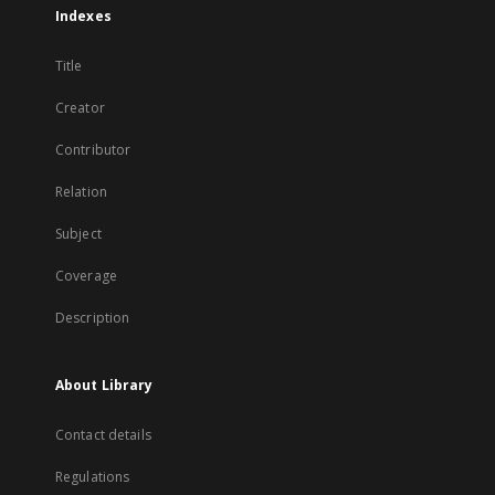
Indexes
Title
Creator
Contributor
Relation
Subject
Coverage
Description
About Library
Contact details
Regulations