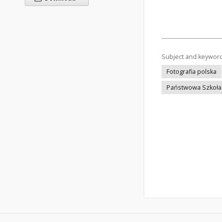
Subject and keywor
Fotografia polska
Państwowa Szkoła 