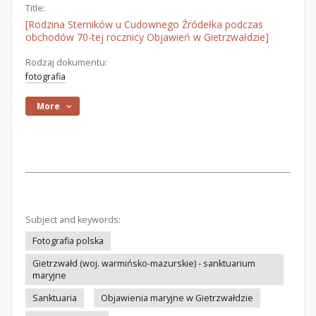
Title:
[Rodzina Sterników u Cudownego Źródełka podczas
obchodów 70-tej rocznicy Objawień w Gietrzwałdzie]
Rodzaj dokumentu:
fotografia
More
Subject and keywords:
Fotografia polska
Gietrzwałd (woj. warmińsko-mazurskie) - sanktuarium
maryjne
Sanktuaria
Objawienia maryjne w Gietrzwałdzie