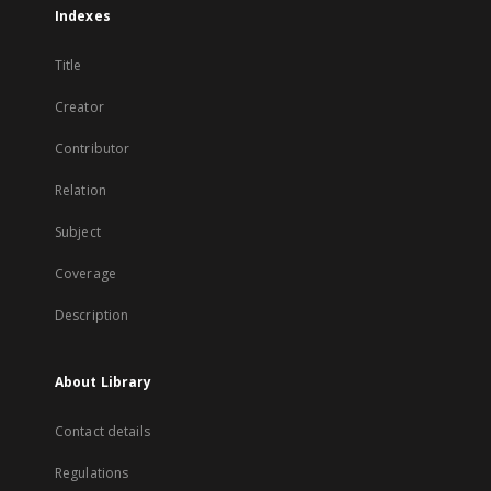
Indexes
Title
Creator
Contributor
Relation
Subject
Coverage
Description
About Library
Contact details
Regulations