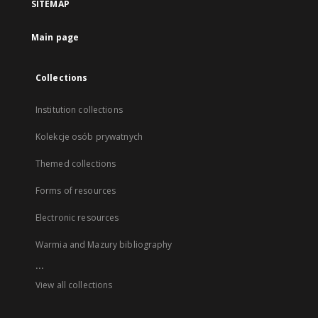
SITEMAP
Main page
Collections
Institution collections
Kolekcje osób prywatnych
Themed collections
Forms of resources
Electronic resources
Warmia and Mazury bibliography
...
View all collections