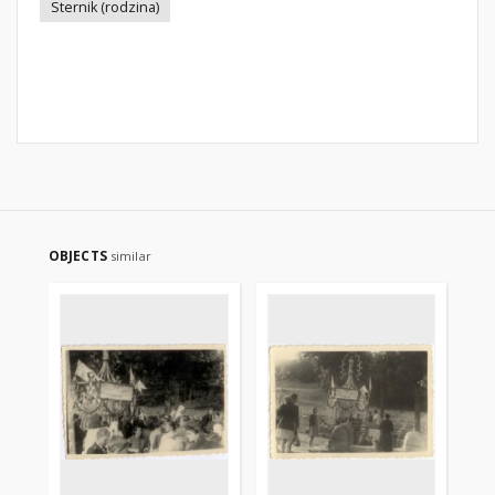
Sternik (rodzina)
OBJECTS
similar