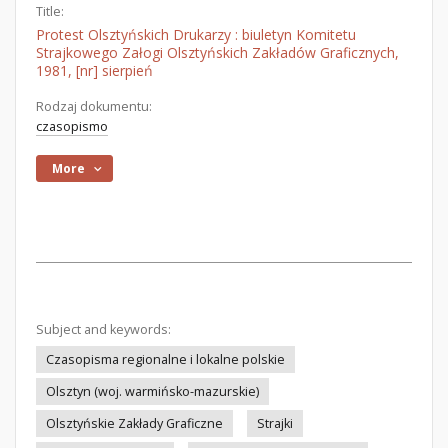
Title:
Protest Olsztyńskich Drukarzy : biuletyn Komitetu
Strajkowego Załogi Olsztyńskich Zakładów Graficznych,
1981, [nr] sierpień
Rodzaj dokumentu:
czasopismo
More
Subject and keywords:
Czasopisma regionalne i lokalne polskie
Olsztyn (woj. warmińsko-mazurskie)
Olsztyńskie Zakłady Graficzne
Strajki