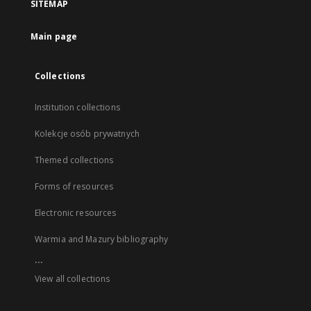
SITEMAP
Main page
Collections
Institution collections
Kolekcje osób prywatnych
Themed collections
Forms of resources
Electronic resources
Warmia and Mazury bibliography
...
View all collections