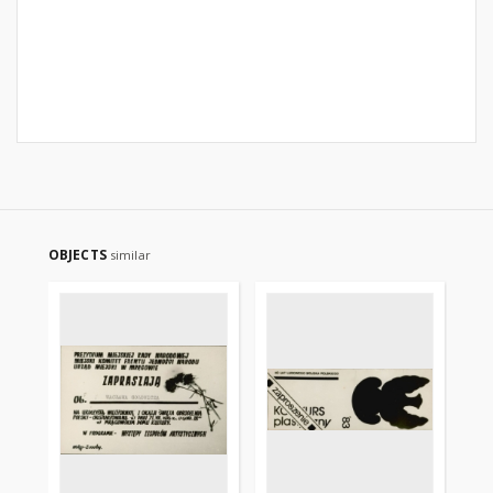
OBJECTS
similar