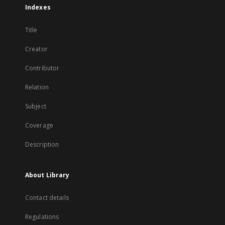
Indexes
Title
Creator
Contributor
Relation
Subject
Coverage
Description
About Library
Contact details
Regulations