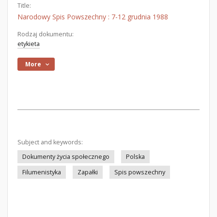
Title:
Narodowy Spis Powszechny : 7-12 grudnia 1988
Rodzaj dokumentu:
etykieta
More
Subject and keywords:
Dokumenty życia społecznego
Polska
Filumenistyka
Zapałki
Spis powszechny