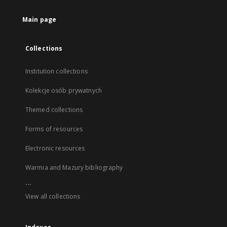
Main page
Collections
Institution collections
Kolekcje osób prywatnych
Themed collections
Forms of resources
Electronic resources
Warmia and Mazury bibliography
...
View all collections