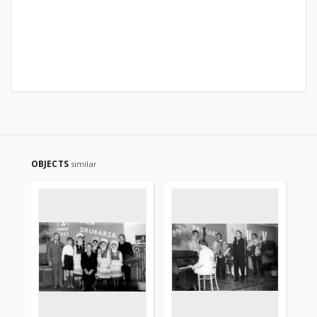
OBJECTS
similar