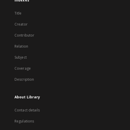
Indexes
Title
Creator
Contributor
Relation
Subject
Coverage
Description
About Library
Contact details
Regulations