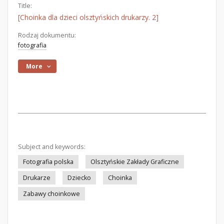
Title:
[Choinka dla dzieci olsztyńskich drukarzy. 2]
Rodzaj dokumentu:
fotografia
More
Subject and keywords:
Fotografia polska
Olsztyńskie Zakłady Graficzne
Drukarze
Dziecko
Choinka
Zabawy choinkowe