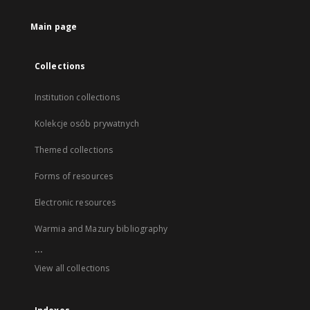
Main page
Collections
Institution collections
Kolekcje osób prywatnych
Themed collections
Forms of resources
Electronic resources
Warmia and Mazury bibliography
...
View all collections