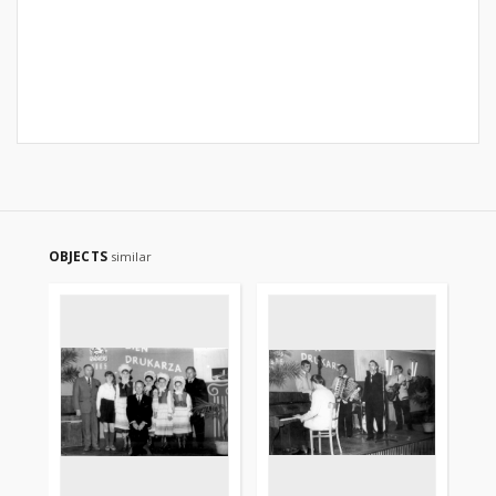
OBJECTS
similar