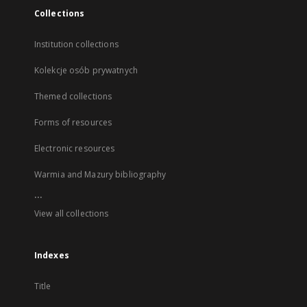
Collections
Institution collections
Kolekcje osób prywatnych
Themed collections
Forms of resources
Electronic resources
Warmia and Mazury bibliography
...
View all collections
Indexes
Title