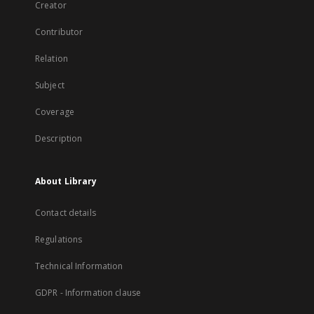
Creator
Contributor
Relation
Subject
Coverage
Description
About Library
Contact details
Regulations
Technical Information
GDPR - Information clause