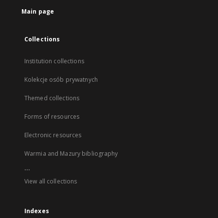
Main page
Collections
Institution collections
Kolekcje osób prywatnych
Themed collections
Forms of resources
Electronic resources
Warmia and Mazury bibliography
...
View all collections
Indexes