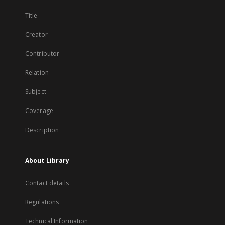
Title
Creator
Contributor
Relation
Subject
Coverage
Description
About Library
Contact details
Regulations
Technical Information