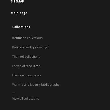
SITEMAP
Main page
Collections
Institution collections
Kolekcje osób prywatnych
Themed collections
Forms of resources
Electronic resources
Warmia and Mazury bibliography
...
View all collections