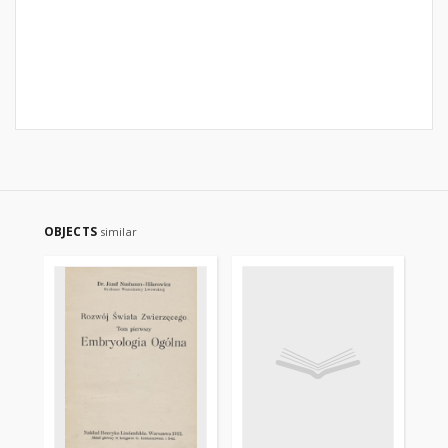
OBJECTS
similar