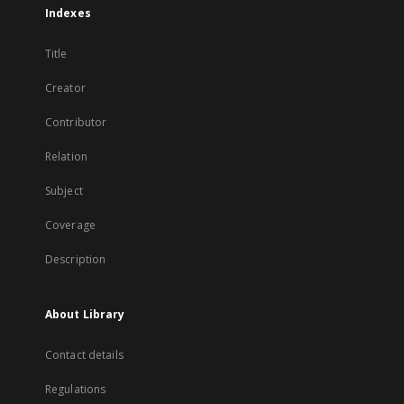
Indexes
Title
Creator
Contributor
Relation
Subject
Coverage
Description
About Library
Contact details
Regulations