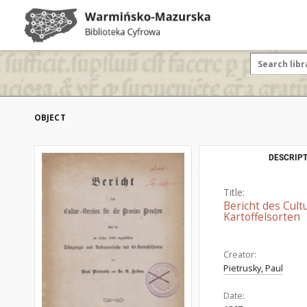
OBJECT
DESCRIPT
Title:
Bericht des Cult
Kartoffelsorten
Creator:
Pietrusky, Paul
Date: