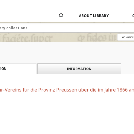
ABOUT LIBRARY
Advance
INFORMATION
ION
ur-Vereins für die Provinz Preussen über die im Jahre 1866