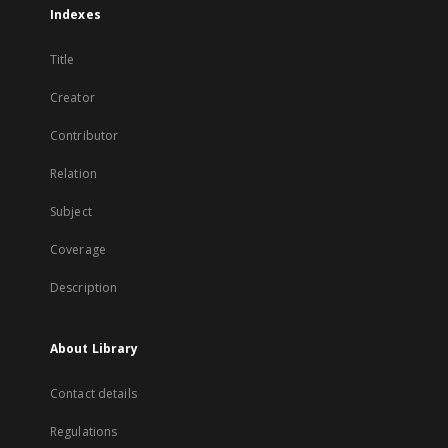
Indexes
Title
Creator
Contributor
Relation
Subject
Coverage
Description
About Library
Contact details
Regulations