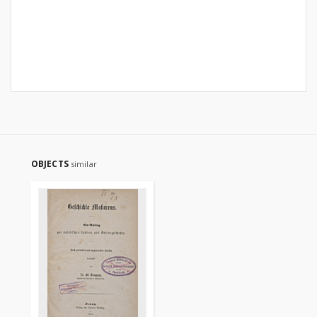
OBJECTS
similar