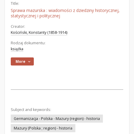
Title:
Sprawa mazurska : wiadomości z dziedziny historycznej,
statystycznej i politycznej
Creator:
Kościński, Konstanty (1858-1914)
Rodzaj dokumentu:
książka
More
Subject and keywords:
Germanizacja - Polska - Mazury (region) - historia
Mazury (Polska ; region) - historia