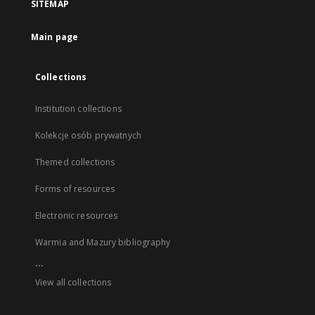
SITEMAP
Main page
Collections
Institution collections
Kolekcje osób prywatnych
Themed collections
Forms of resources
Electronic resources
Warmia and Mazury bibliography
...
View all collections