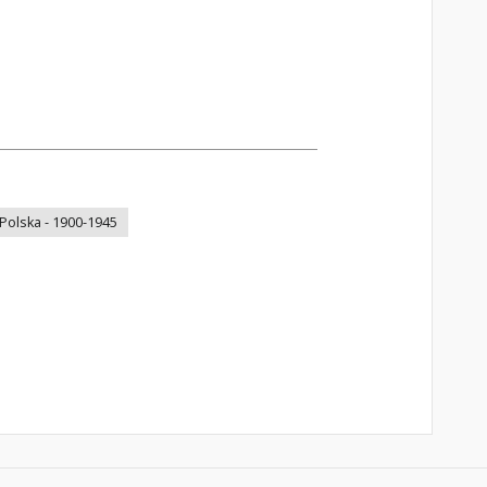
- Polska - 1900-1945