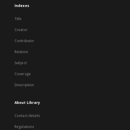
Indexes
Title
Creator
Contributor
Relation
Subject
Coverage
Description
About Library
Contact details
Regulations