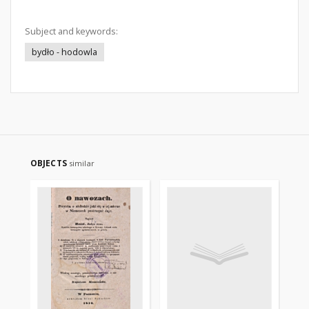
Subject and keywords:
bydło - hodowla
OBJECTS
similar