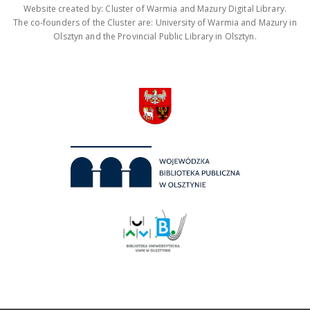
Website created by: Cluster of Warmia and Mazury Digital Library.
The co-founders of the Cluster are: University of Warmia and Mazury in
Olsztyn and the Provincial Public Library in Olsztyn.