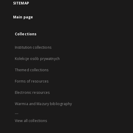
SITEMAP
Main page
Collections
Institution collections
Kolekcje osób prywatnych
Themed collections
Forms of resources
Electronic resources
Warmia and Mazury bibliography
...
View all collections