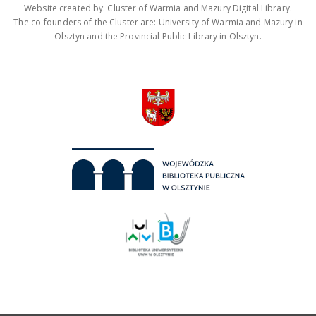
Website created by: Cluster of Warmia and Mazury Digital Library.
The co-founders of the Cluster are: University of Warmia and Mazury in
Olsztyn and the Provincial Public Library in Olsztyn.