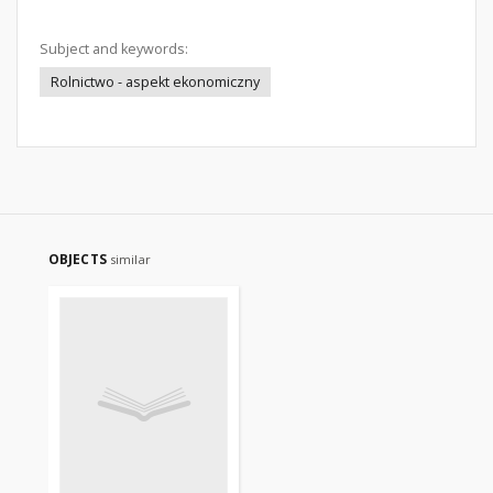
Subject and keywords:
Rolnictwo - aspekt ekonomiczny
OBJECTS
similar