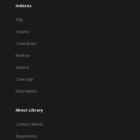
Indexes
Title
Creator
Contributor
Relation
Subject
Coverage
Description
About Library
Contact details
Regulations