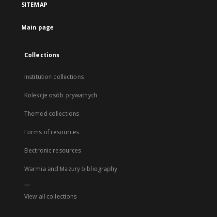
SITEMAP
Main page
Collections
Institution collections
Kolekcje osób prywatnych
Themed collections
Forms of resources
Electronic resources
Warmia and Mazury bibliography
...
View all collections