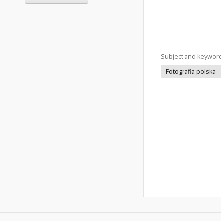
Subject and keywor
Fotografia polska