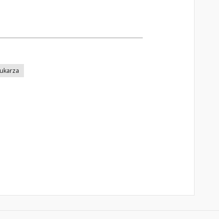
ukarza