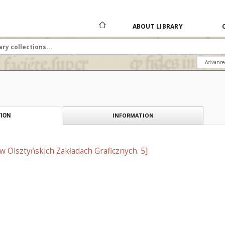
ABOUT LIBRARY
Advance
INFORMATION
ION
w Olsztyńskich Zakładach Graficznych. 5]