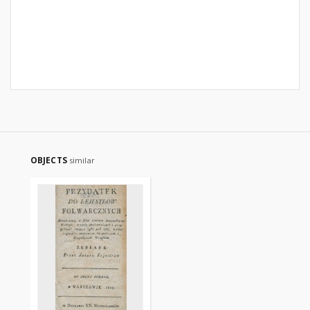
OBJECTS
similar