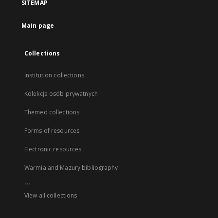
SITEMAP
Main page
Collections
Institution collections
Kolekcje osób prywatnych
Themed collections
Forms of resources
Electronic resources
Warmia and Mazury bibliography
...
View all collections