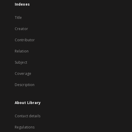
Indexes
Title
Creator
Contributor
Relation
Subject
Coverage
Description
About Library
Contact details
Regulations