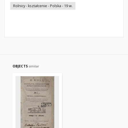
Rolnicy - kształcenie - Polska - 19 w.
OBJECTS
similar