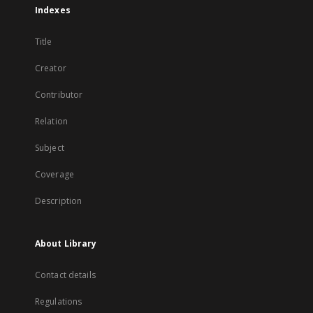
Indexes
Title
Creator
Contributor
Relation
Subject
Coverage
Description
About Library
Contact details
Regulations