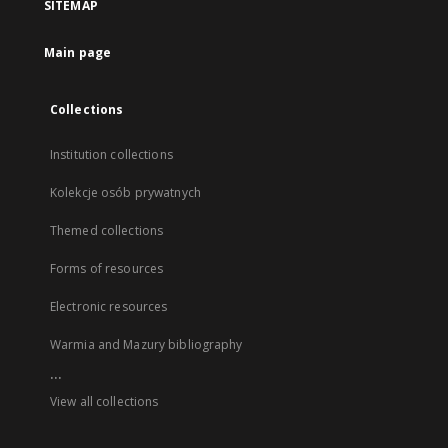
SITEMAP
Main page
Collections
Institution collections
Kolekcje osób prywatnych
Themed collections
Forms of resources
Electronic resources
Warmia and Mazury bibliography
...
View all collections