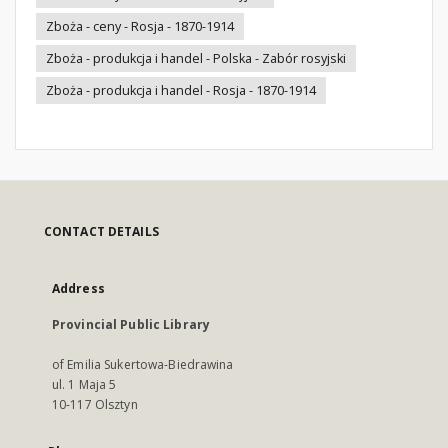
Zboża - ceny - Rosja - 1870-1914
Zboża - produkcja i handel - Polska - Zabór rosyjski
Zboża - produkcja i handel - Rosja - 1870-1914
CONTACT DETAILS
Address
Provincial Public Library
of Emilia Sukertowa-Biedrawina
ul. 1 Maja 5
10-117 Olsztyn