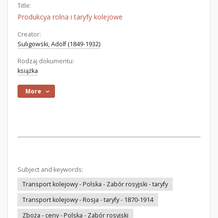
Title:
Produkcya rolna i taryfy kolejowe
Creator:
Suligowski, Adolf (1849-1932)
Rodzaj dokumentu:
książka
More
Subject and keywords:
Transport kolejowy - Polska - Zabór rosyjski - taryfy
Transport kolejowy - Rosja - taryfy - 1870-1914
Zboża - ceny - Polska - Zabór rosyjski