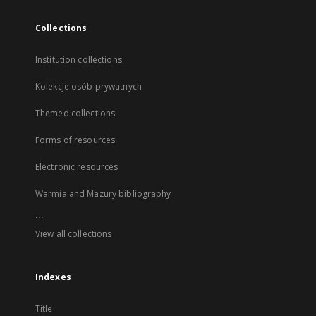
Collections
Institution collections
Kolekcje osób prywatnych
Themed collections
Forms of resources
Electronic resources
Warmia and Mazury bibliography
...
View all collections
Indexes
Title