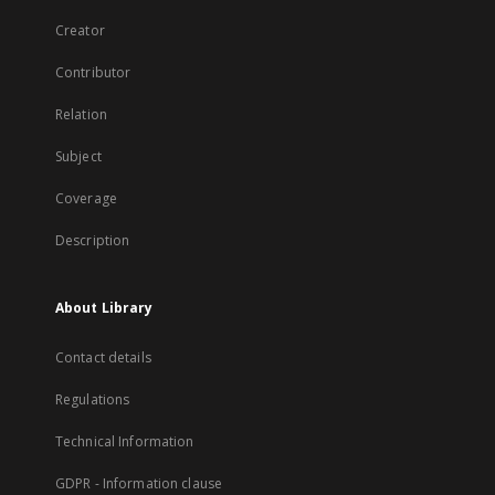
Creator
Contributor
Relation
Subject
Coverage
Description
About Library
Contact details
Regulations
Technical Information
GDPR - Information clause