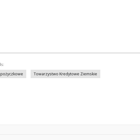
ds:
 pożyczkowe
Towarzystwo Kredytowe Ziemskie