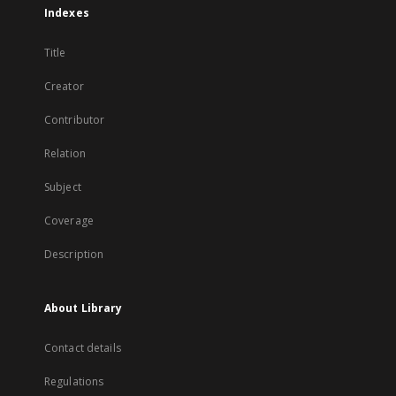
Indexes
Title
Creator
Contributor
Relation
Subject
Coverage
Description
About Library
Contact details
Regulations