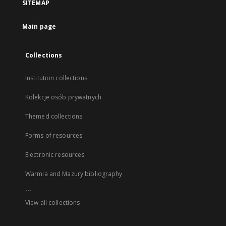
SITEMAP
Main page
Collections
Institution collections
Kolekcje osób prywatnych
Themed collections
Forms of resources
Electronic resources
Warmia and Mazury bibliography
...
View all collections