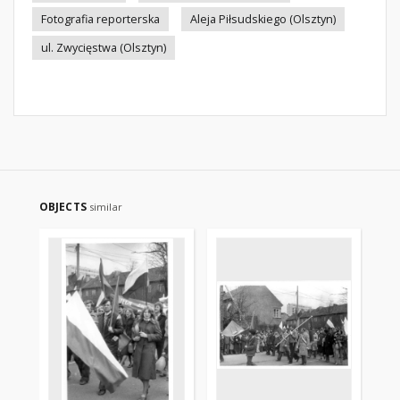
Fotografia reporterska
Aleja Piłsudskiego (Olsztyn)
ul. Zwycięstwa (Olsztyn)
OBJECTS
similar