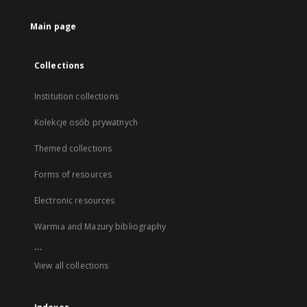
Main page
Collections
Institution collections
Kolekcje osób prywatnych
Themed collections
Forms of resources
Electronic resources
Warmia and Mazury bibliography
...
View all collections