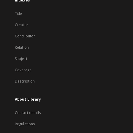
Indexes
Title
Creator
Contributor
Relation
Subject
Coverage
Description
About Library
Contact details
Regulations