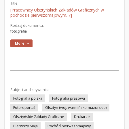
Title:
[Pracownicy Olsztyńskich Zakładów Graficznych w
pochodzie pierwszomajowym. 7]
Rodzaj dokumentu:
fotografia
More
Subject and keywords:
Fotografia polska
Fotografia prasowa
Fotoreportaż
Olsztyn (woj. warmińsko-mazurskie)
Olsztyńskie Zakłady Graficzne
Drukarze
Pierwszy Maja
Pochód pierwszomajowy