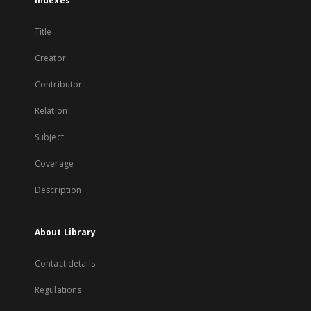
Indexes
Title
Creator
Contributor
Relation
Subject
Coverage
Description
About Library
Contact details
Regulations