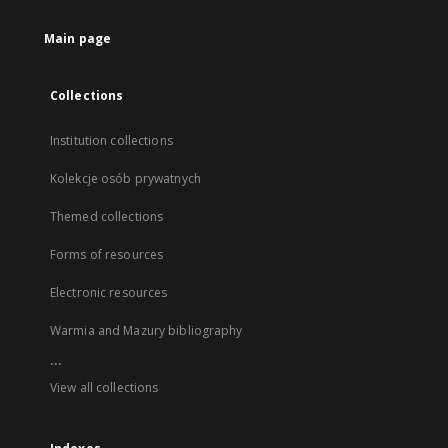
Main page
Collections
Institution collections
Kolekcje osób prywatnych
Themed collections
Forms of resources
Electronic resources
Warmia and Mazury bibliography
...
View all collections