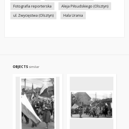
Fotografia reporterska
Aleja Piłsudskiego (Olsztyn)
ul. Zwycięstwa (Olsztyn)
Hala Urania
OBJECTS
similar