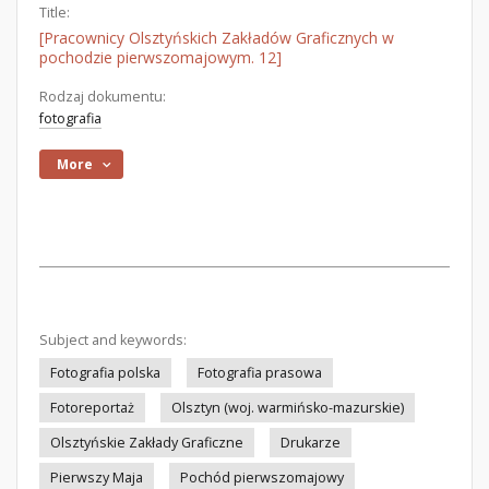
Title:
[Pracownicy Olsztyńskich Zakładów Graficznych w
pochodzie pierwszomajowym. 12]
Rodzaj dokumentu:
fotografia
More
Subject and keywords:
Fotografia polska
Fotografia prasowa
Fotoreportaż
Olsztyn (woj. warmińsko-mazurskie)
Olsztyńskie Zakłady Graficzne
Drukarze
Pierwszy Maja
Pochód pierwszomajowy