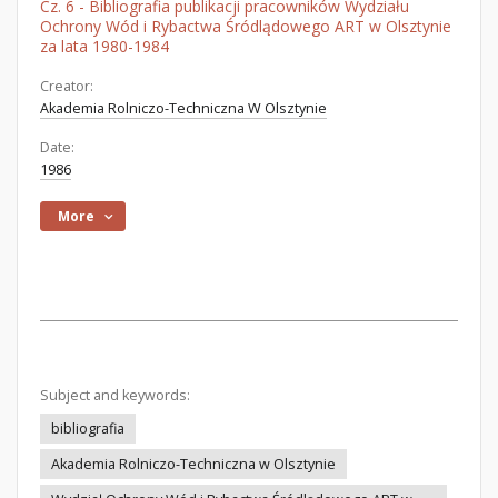
Cz. 6 - Bibliografia publikacji pracowników Wydziału
Ochrony Wód i Rybactwa Śródlądowego ART w Olsztynie
za lata 1980-1984
Creator:
Akademia Rolniczo-Techniczna W Olsztynie
Date:
1986
More
Subject and keywords:
bibliografia
Akademia Rolniczo-Techniczna w Olsztynie