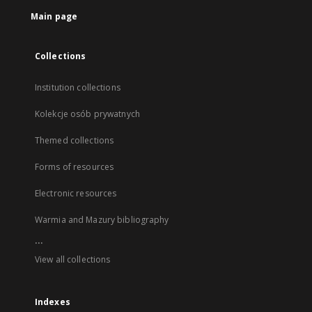
Main page
Collections
Institution collections
Kolekcje osób prywatnych
Themed collections
Forms of resources
Electronic resources
Warmia and Mazury bibliography
...
View all collections
Indexes