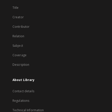
Title
Creator
Contributor
Relation
Subject
Coverage
Description
About Library
Contact details
Regulations
Technical Information