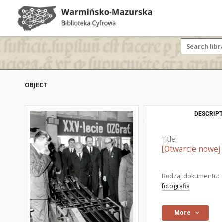
OBJECT
DESCRIPT
Title:
[Otwarcie nowej 
Rodzaj dokumentu:
fotografia
More