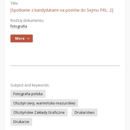
Title:
[Spotkanie z kandydatami na posłów do Sejmu PRL. 2]
Rodzaj dokumentu:
fotografia
More
Subject and keywords:
Fotografia polska
Olsztyn (woj. warmińsko-mazurskie)
Olsztyńskie Zakłady Graficzne
Drukarstwo
Drukarze