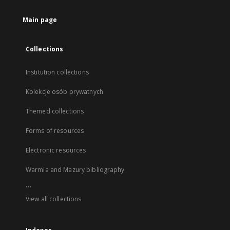
Main page
Collections
Institution collections
Kolekcje osób prywatnych
Themed collections
Forms of resources
Electronic resources
Warmia and Mazury bibliography
...
View all collections