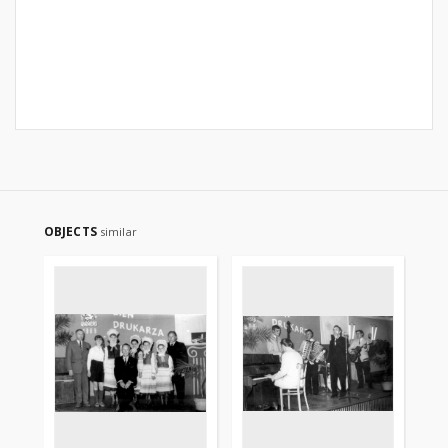
OBJECTS
similar