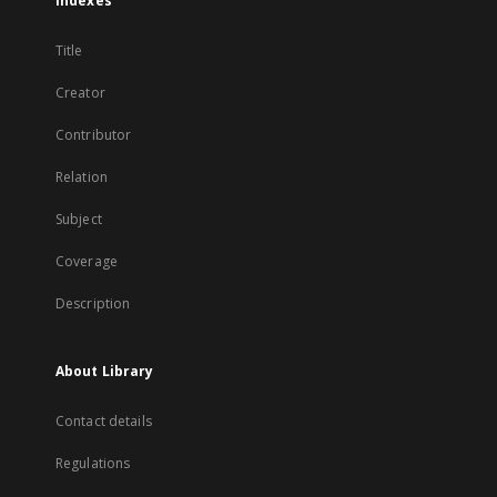
Indexes
Title
Creator
Contributor
Relation
Subject
Coverage
Description
About Library
Contact details
Regulations