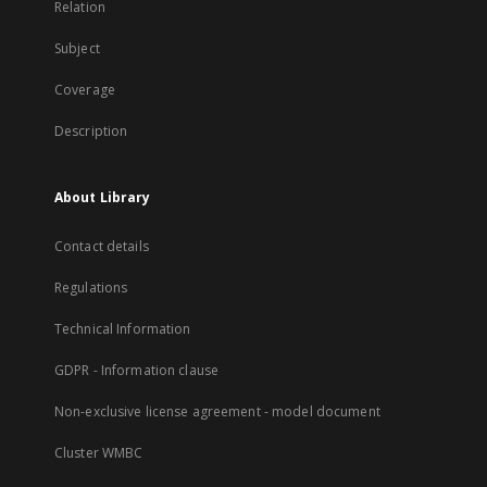
Relation
Subject
Coverage
Description
About Library
Contact details
Regulations
Technical Information
GDPR - Information clause
Non-exclusive license agreement - model document
Cluster WMBC