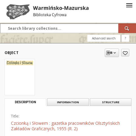
Advanced search
?
OBJECT
DESCRIPTION
INFORMATION
STRUCTURE
Title:
Czcionką i Słowem : gazetka pracowników Olsztyńskich
Zakładów Graficznych, 1955 (R. 2)