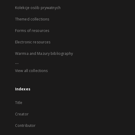
Kolekcje osób prywatnych
Themed collections
Forms of resources
Electronic resources
Warmia and Mazury bibliography
...
View all collections
Indexes
Title
Creator
Contributor