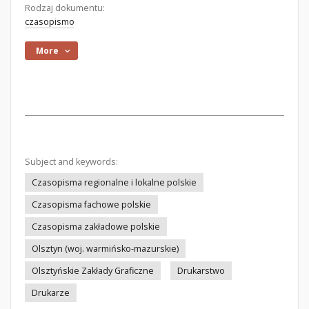
Rodzaj dokumentu:
czasopismo
More
Subject and keywords:
Czasopisma regionalne i lokalne polskie
Czasopisma fachowe polskie
Czasopisma zakładowe polskie
Olsztyn (woj. warmińsko-mazurskie)
Olsztyńskie Zakłady Graficzne
Drukarstwo
Drukarze