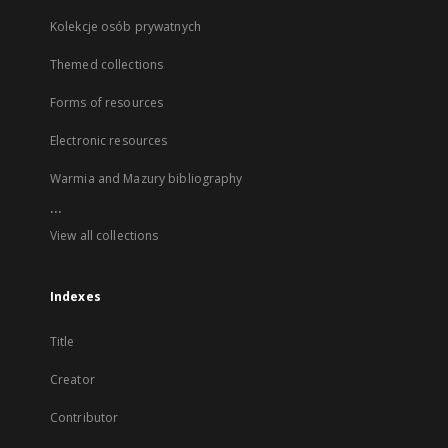
Kolekcje osób prywatnych
Themed collections
Forms of resources
Electronic resources
Warmia and Mazury bibliography
...
View all collections
Indexes
Title
Creator
Contributor