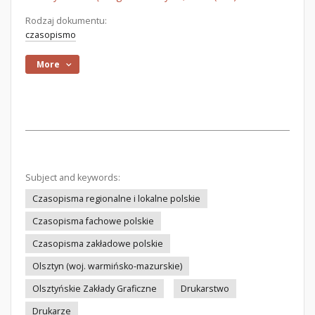
Rodzaj dokumentu:
czasopismo
More
Subject and keywords:
Czasopisma regionalne i lokalne polskie
Czasopisma fachowe polskie
Czasopisma zakładowe polskie
Olsztyn (woj. warmińsko-mazurskie)
Olsztyńskie Zakłady Graficzne
Drukarstwo
Drukarze