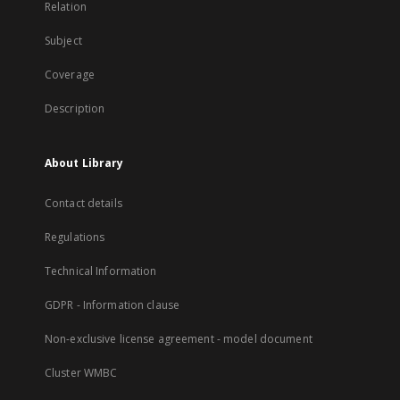
Relation
Subject
Coverage
Description
About Library
Contact details
Regulations
Technical Information
GDPR - Information clause
Non-exclusive license agreement - model document
Cluster WMBC