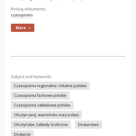
Rodzaj dokumentu:
czasopismo
More
Subject and keywords:
Czasopisma regionalne i lokalne polskie
Czasopisma fachowe polskie
Czasopisma zakładowe polskie
Olsztyn (woj. warmińsko-mazurskie)
Olsztyńskie Zakłady Graficzne
Drukarstwo
Drukarze