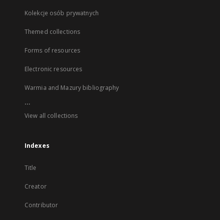
Kolekcje osób prywatnych
Themed collections
Forms of resources
Electronic resources
Warmia and Mazury bibliography
...
View all collections
Indexes
Title
Creator
Contributor