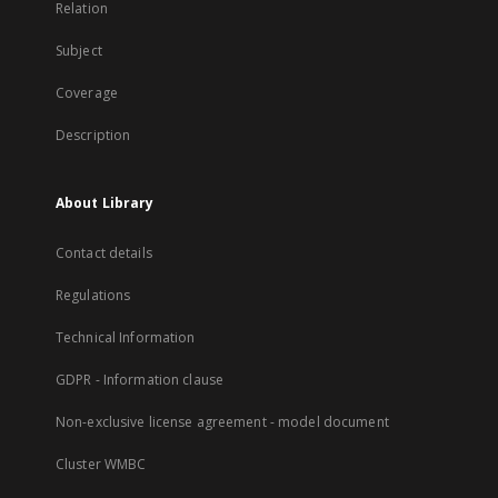
Relation
Subject
Coverage
Description
About Library
Contact details
Regulations
Technical Information
GDPR - Information clause
Non-exclusive license agreement - model document
Cluster WMBC