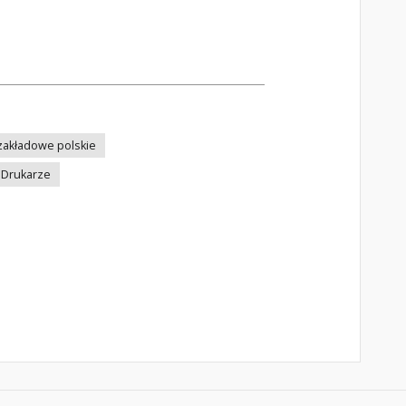
akładowe polskie
Drukarze