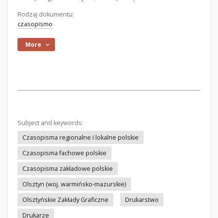
Rodzaj dokumentu:
czasopismo
More
Subject and keywords:
Czasopisma regionalne i lokalne polskie
Czasopisma fachowe polskie
Czasopisma zakładowe polskie
Olsztyn (woj. warmińsko-mazurskie)
Olsztyńskie Zakłady Graficzne
Drukarstwo
Drukarze