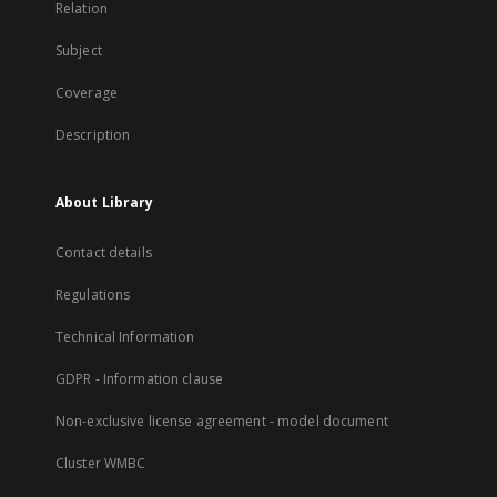
Relation
Subject
Coverage
Description
About Library
Contact details
Regulations
Technical Information
GDPR - Information clause
Non-exclusive license agreement - model document
Cluster WMBC