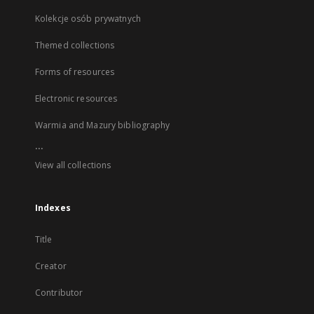
Kolekcje osób prywatnych
Themed collections
Forms of resources
Electronic resources
Warmia and Mazury bibliography
...
View all collections
Indexes
Title
Creator
Contributor