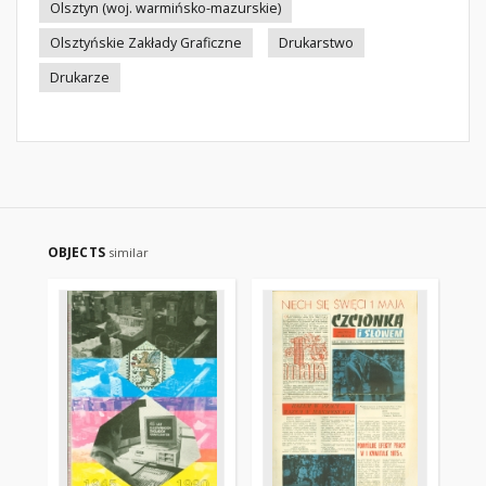
Olsztyn (woj. warmińsko-mazurskie)
Olsztyńskie Zakłady Graficzne
Drukarstwo
Drukarze
OBJECTS
similar