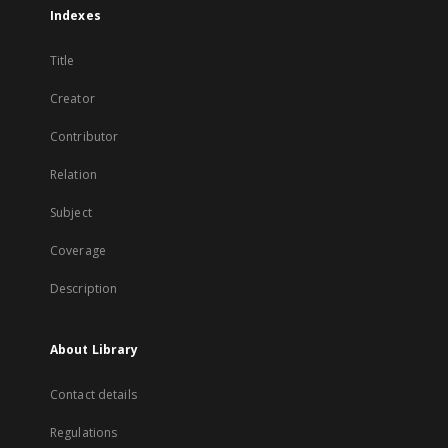
Indexes
Title
Creator
Contributor
Relation
Subject
Coverage
Description
About Library
Contact details
Regulations