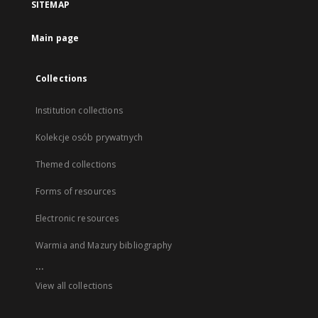
SITEMAP
Main page
Collections
Institution collections
Kolekcje osób prywatnych
Themed collections
Forms of resources
Electronic resources
Warmia and Mazury bibliography
...
View all collections