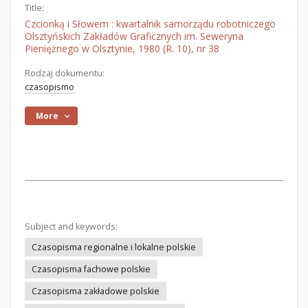
Title:
Czcionką i Słowem : kwartalnik samorządu robotniczego
Olsztyńskich Zakładów Graficznych im. Seweryna
Pieniężnego w Olsztynie, 1980 (R. 10), nr 38
Rodzaj dokumentu:
czasopismo
More
Subject and keywords:
Czasopisma regionalne i lokalne polskie
Czasopisma fachowe polskie
Czasopisma zakładowe polskie