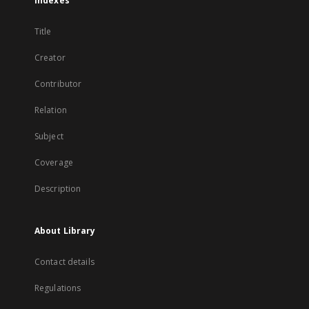
Indexes
Title
Creator
Contributor
Relation
Subject
Coverage
Description
About Library
Contact details
Regulations