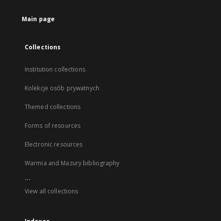
Main page
Collections
Institution collections
Kolekcje osób prywatnych
Themed collections
Forms of resources
Electronic resources
Warmia and Mazury bibliography
...
View all collections