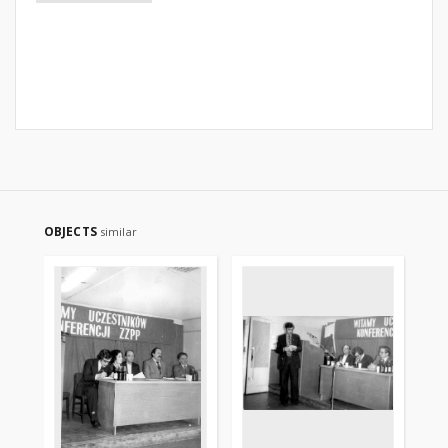
OBJECTS
similar