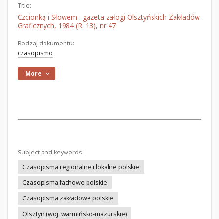
Title:
Czcionką i Słowem : gazeta załogi Olsztyńskich Zakładów
Graficznych, 1984 (R. 13), nr 47
Rodzaj dokumentu:
czasopismo
More
Subject and keywords:
Czasopisma regionalne i lokalne polskie
Czasopisma fachowe polskie
Czasopisma zakładowe polskie
Olsztyn (woj. warmińsko-mazurskie)