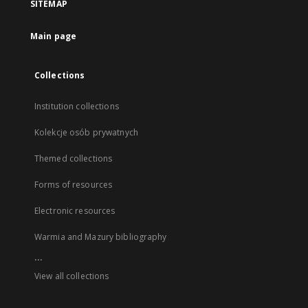
SITEMAP
Main page
Collections
Institution collections
Kolekcje osób prywatnych
Themed collections
Forms of resources
Electronic resources
Warmia and Mazury bibliography
...
View all collections