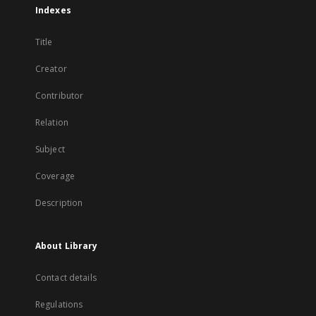
Indexes
Title
Creator
Contributor
Relation
Subject
Coverage
Description
About Library
Contact details
Regulations