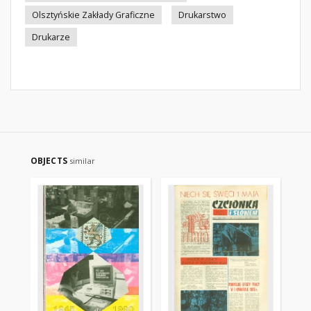
Olsztyńskie Zakłady Graficzne
Drukarstwo
Drukarze
OBJECTS
similar