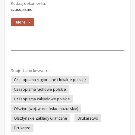
Rodzaj dokumentu:
czasopismo
More
Subject and keywords:
Czasopisma regionalne i lokalne polskie
Czasopisma fachowe polskie
Czasopisma zakładowe polskie
Olsztyn (woj. warmińsko-mazurskie)
Olsztyńskie Zakłady Graficzne
Drukarstwo
Drukarze