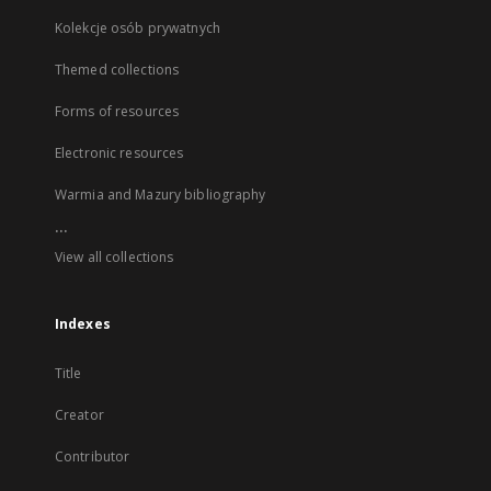
Kolekcje osób prywatnych
Themed collections
Forms of resources
Electronic resources
Warmia and Mazury bibliography
...
View all collections
Indexes
Title
Creator
Contributor