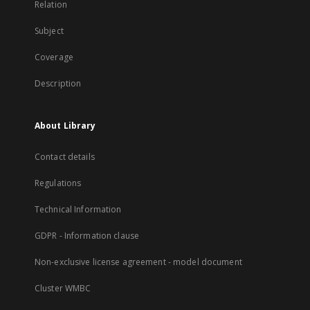
Relation
Subject
Coverage
Description
About Library
Contact details
Regulations
Technical Information
GDPR - Information clause
Non-exclusive license agreement - model document
Cluster WMBC