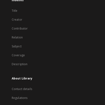
Indexes
Title
Creator
Contributor
Relation
Subject
Coverage
Description
About Library
Contact details
Regulations