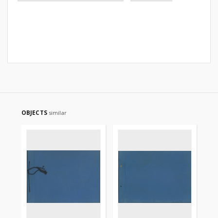
OBJECTS
similar