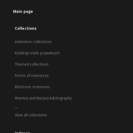
Main page
Collections
Institution collections
Kolekcje osób prywatnych
Themed collections
Forms of resources
Electronic resources
Warmia and Mazury bibliography
...
View all collections