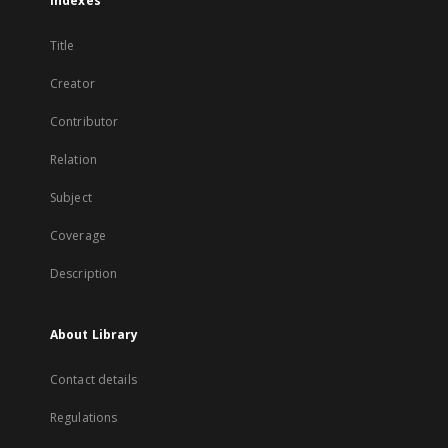
Indexes
Title
Creator
Contributor
Relation
Subject
Coverage
Description
About Library
Contact details
Regulations