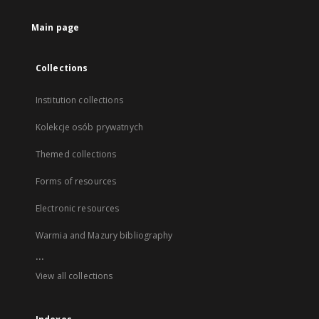
Main page
Collections
Institution collections
Kolekcje osób prywatnych
Themed collections
Forms of resources
Electronic resources
Warmia and Mazury bibliography
...
View all collections