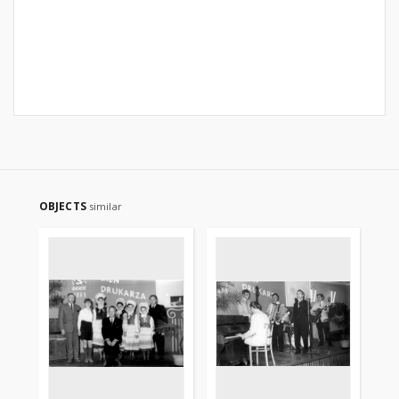
OBJECTS
similar