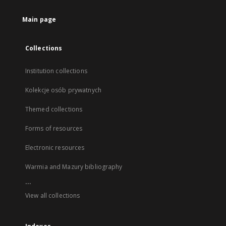
Main page
Collections
Institution collections
Kolekcje osób prywatnych
Themed collections
Forms of resources
Electronic resources
Warmia and Mazury bibliography
...
View all collections