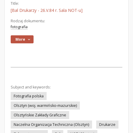
Title:
[Bal Drukarzy - 26.V.84 r. Sala NOT-u]
Rodzaj dokumentu:
fotografia
More
Subject and keywords:
Fotografia polska
Olsztyn (woj. warmińsko-mazurskie)
Olsztyńskie Zakłady Graficzne
Naczelna Organizacja Techniczna (Olsztyn)
Drukarze