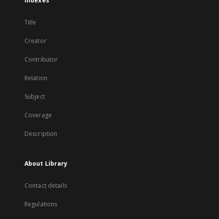
Indexes
Title
Creator
Contributor
Relation
Subject
Coverage
Description
About Library
Contact details
Regulations