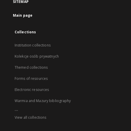
SITEMAP
Main page
Collections
Institution collections
Kolekcje osób prywatnych
Themed collections
Forms of resources
Electronic resources
Warmia and Mazury bibliography
...
View all collections