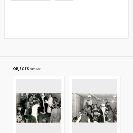
OBJECTS
similar