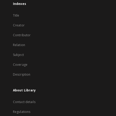
Indexes
Title
Creator
Contributor
Relation
Subject
Coverage
Description
About Library
Contact details
Regulations