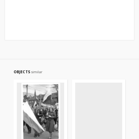
OBJECTS
similar