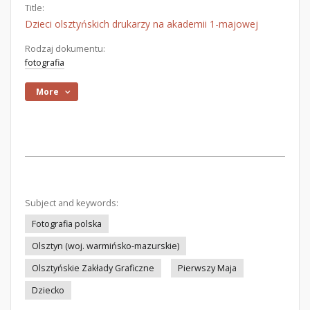
Title:
Dzieci olsztyńskich drukarzy na akademii 1-majowej
Rodzaj dokumentu:
fotografia
More
Subject and keywords:
Fotografia polska
Olsztyn (woj. warmińsko-mazurskie)
Olsztyńskie Zakłady Graficzne
Pierwszy Maja
Dziecko