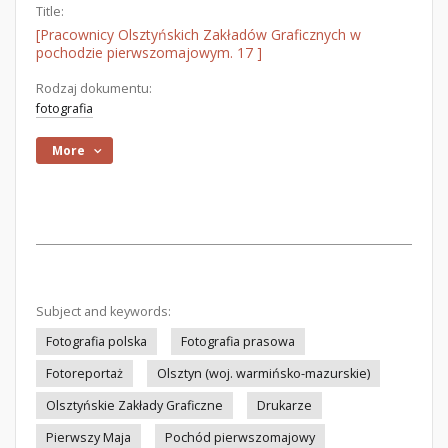
Title:
[Pracownicy Olsztyńskich Zakładów Graficznych w
pochodzie pierwszomajowym. 17 ]
Rodzaj dokumentu:
fotografia
More
Subject and keywords:
Fotografia polska
Fotografia prasowa
Fotoreportaż
Olsztyn (woj. warmińsko-mazurskie)
Olsztyńskie Zakłady Graficzne
Drukarze
Pierwszy Maja
Pochód pierwszomajowy