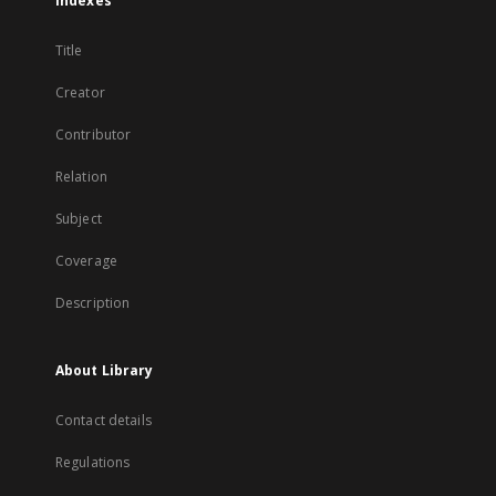
Indexes
Title
Creator
Contributor
Relation
Subject
Coverage
Description
About Library
Contact details
Regulations