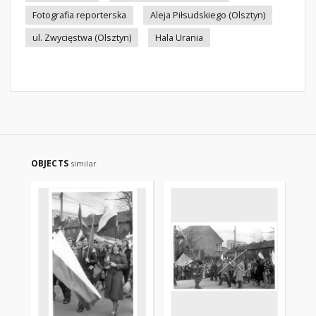
Fotografia reporterska
Aleja Piłsudskiego (Olsztyn)
ul. Zwycięstwa (Olsztyn)
Hala Urania
OBJECTS
similar