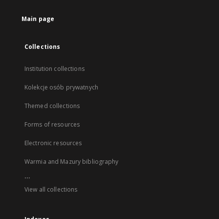
Main page
Collections
Institution collections
Kolekcje osób prywatnych
Themed collections
Forms of resources
Electronic resources
Warmia and Mazury bibliography
...
View all collections