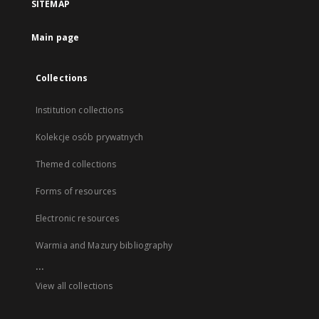
SITEMAP
Main page
Collections
Institution collections
Kolekcje osób prywatnych
Themed collections
Forms of resources
Electronic resources
Warmia and Mazury bibliography
...
View all collections