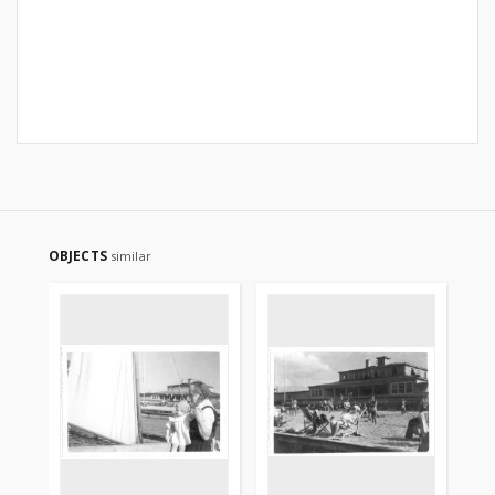
OBJECTS
similar