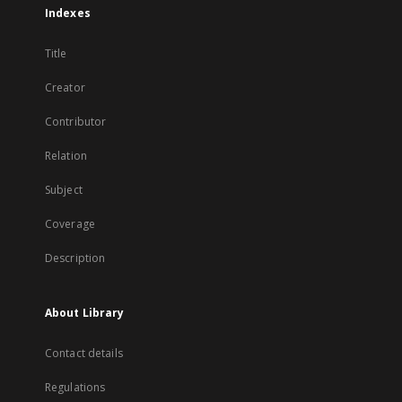
Indexes
Title
Creator
Contributor
Relation
Subject
Coverage
Description
About Library
Contact details
Regulations