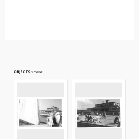
OBJECTS
similar