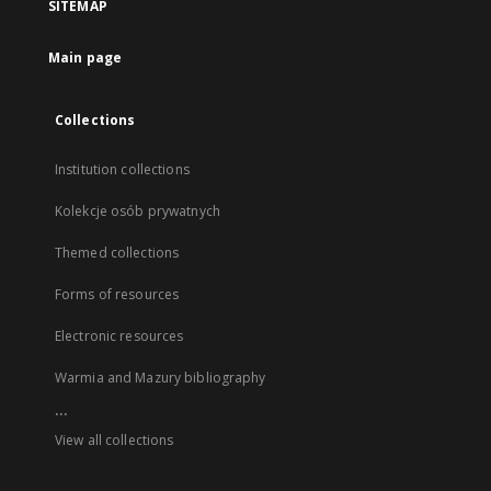
SITEMAP
Main page
Collections
Institution collections
Kolekcje osób prywatnych
Themed collections
Forms of resources
Electronic resources
Warmia and Mazury bibliography
...
View all collections