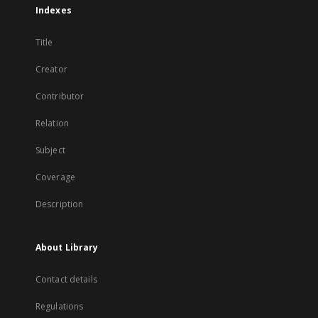
Indexes
Title
Creator
Contributor
Relation
Subject
Coverage
Description
About Library
Contact details
Regulations