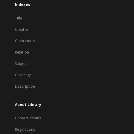
Indexes
Title
Creator
Contributor
Relation
Subject
Coverage
Description
About Library
Contact details
Regulations