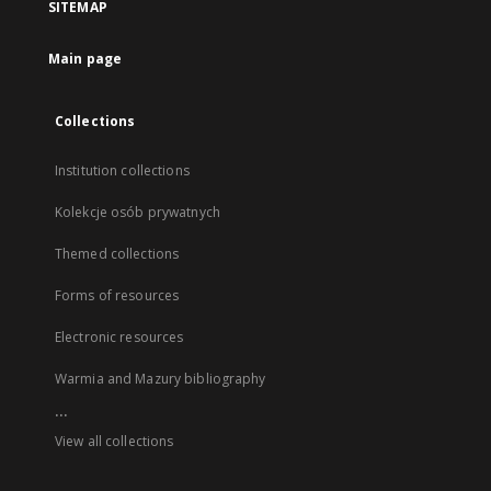
SITEMAP
Main page
Collections
Institution collections
Kolekcje osób prywatnych
Themed collections
Forms of resources
Electronic resources
Warmia and Mazury bibliography
...
View all collections