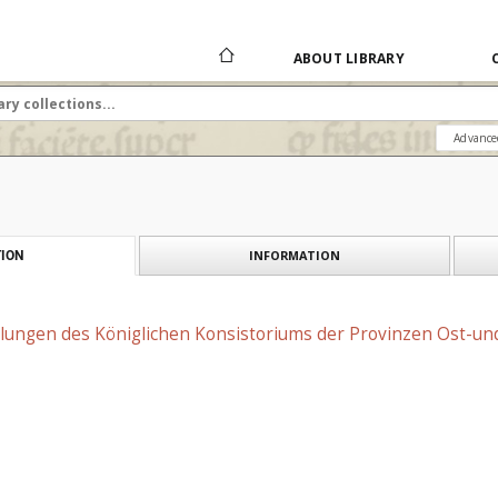
ABOUT LIBRARY
Advance
INFORMATION
ION
ilungen des Königlichen Konsistoriums der Provinzen Ost-und