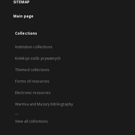
SITEMAP
Main page
Collections
Institution collections
Kolekcje osób prywatnych
Themed collections
Forms of resources
Electronic resources
Warmia and Mazury bibliography
...
View all collections