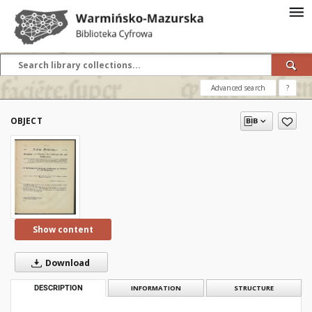
Advanced search
?
OBJECT
Show content
Download
DESCRIPTION
INFORMATION
STRUCTURE