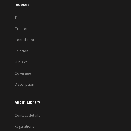
Indexes
Title
Creator
Contributor
Relation
Subject
Coverage
Description
About Library
Contact details
Regulations