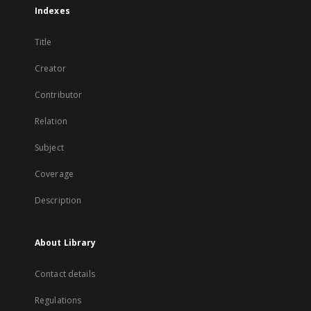
Indexes
Title
Creator
Contributor
Relation
Subject
Coverage
Description
About Library
Contact details
Regulations