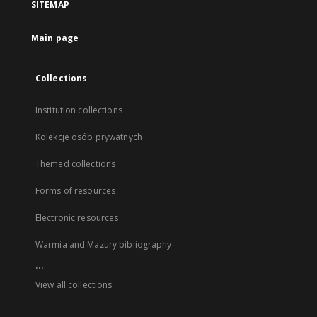
SITEMAP
Main page
Collections
Institution collections
Kolekcje osób prywatnych
Themed collections
Forms of resources
Electronic resources
Warmia and Mazury bibliography
...
View all collections