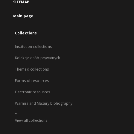
SITEMAP
Main page
Collections
Institution collections
Kolekcje osób prywatnych
Themed collections
Forms of resources
Electronic resources
Warmia and Mazury bibliography
...
View all collections